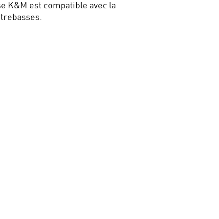
e K&M est compatible avec la
ntrebasses.