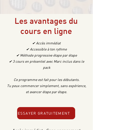
Les avantages du
cours en ligne
✔ Accès immédiat
✔ Accessible à ton rythme
✔ Méthode progressive étape par étape
✔ 3 cours en présentiel avec Marc inclus dans le
pack
Ce programme est fait pour les débutants.
Tu peux commencer simplement, sans expérience,
et avancer étape par étape.
ESSAYER GRATUITEMENT