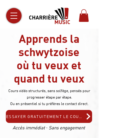
Apprends la
schwytzoise
où tu veux et
quand tu veux
Cours vidéo structurés, sans solfège, pensés pour
progresser étape par étape.
Ou en présentiel si tu préfères le contact direct.
ESSAYER GRATUITEMENT LE COURS EN LIGNE
Accès immédiat · Sans engagement