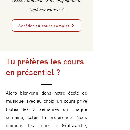
Accès immédiat · Sans engagement
Déjà convaincu ?
Accéder au cours complet
Tu préfères les cours
en présentiel ?
Alors bienvenu dans notre école de
musique, avec au choix, un cours privé
toutes les 2 semaines ou chaque
semaine, selon ta préférence. Nous
donnons les cours à Grattavache,