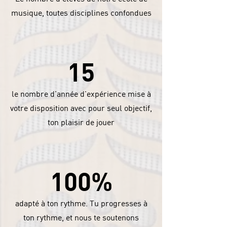
musique, toutes disciplines confondues
15
le nombre d'année d'expérience mise à
votre disposition avec pour seul objectif,
ton plaisir de jouer
100%
adapté à ton rythme. Tu progresses à
ton rythme, et nous te soutenons