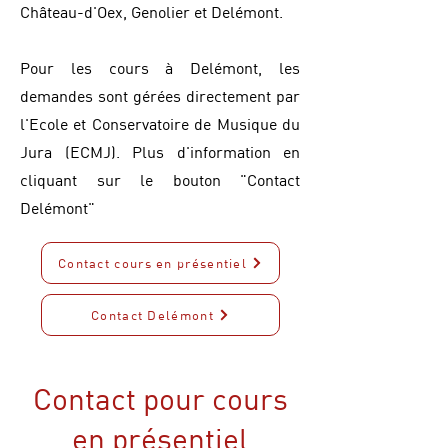
Château-d'Oex, Genolier et Delémont.
Pour les cours à Delémont, les
demandes sont gérées directement par
l'Ecole et Conservatoire de Musique du
Jura (ECMJ). Plus d'information en
cliquant sur le bouton "Contact
Delémont"
Contact cours en présentiel
Contact Delémont
Contact pour cours
en présentiel