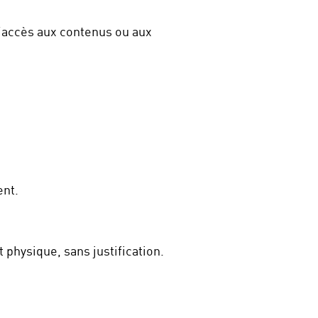
’accès aux contenus ou aux
ent.
 physique, sans justification.