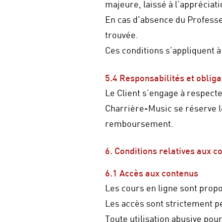
majeure, laissé à l’appréciat
En cas d'absence du Professe
trouvée.
Ces conditions s’appliquent à
5.4 Responsabilités et obliga
Le Client s’engage à respecte
Charrière-Music se réserve l
remboursement.
6. Conditions relatives aux 
6.1 Accès aux contenus
Les cours en ligne sont prop
Les accès sont strictement p
Toute utilisation abusive po