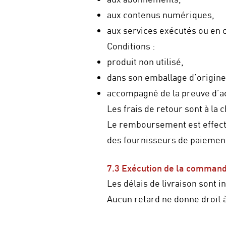
aux contenus numériques,
aux services exécutés ou en 
Conditions :
produit non utilisé,
dans son emballage d’origine
accompagné de la preuve d’a
Les frais de retour sont à la
Le remboursement est effectué
des fournisseurs de paiemen
7.3 Exécution de la comman
Les délais de livraison sont in
Aucun retard ne donne droit à