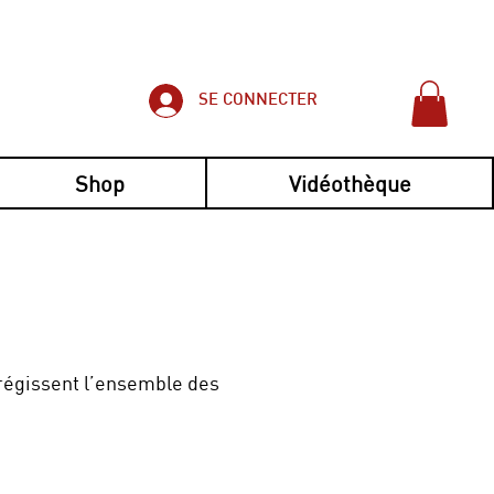
SE CONNECTER
Shop
Vidéothèque
 régissent l’ensemble des