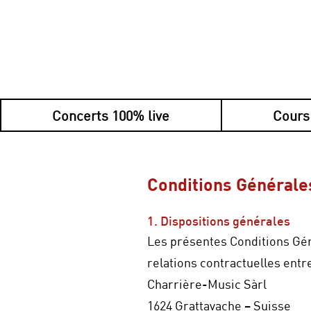
Concerts 100% live
Cours
Conditions Générales
1. Dispositions générales
Les présentes Conditions Gén
relations contractuelles entre
Charrière-Music Sàrl
1624 Grattavache – Suisse