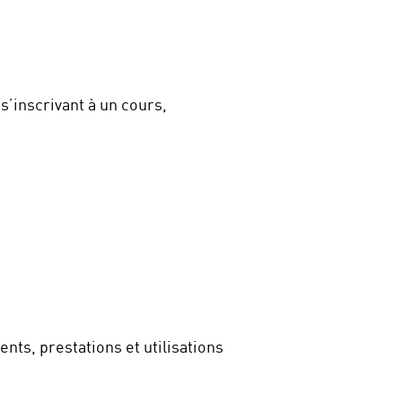
 s’inscrivant à un cours,
ts, prestations et utilisations