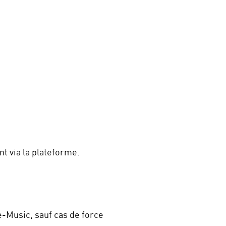
t via la plateforme.
e-Music, sauf cas de force