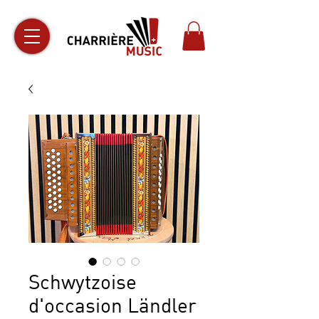
Schwytzoise
d'occasion Ländler