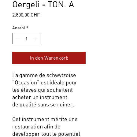
Oergeli - TON. A
Preis
2.800,00 CHF
Anzahl
*
In den Warenkorb
La gamme de schwytzoise
"Occasion" est idéale pour
les élèves qui souhaitent
acheter un instrument
de qualité sans se ruiner.
Cet instrument mérite une
restauration afin de
développer tout le potentiel