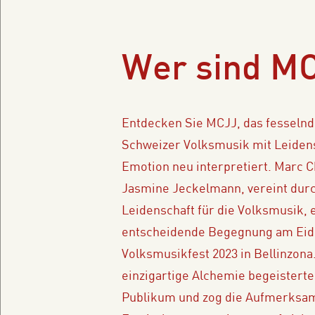
Wer sind MC
Entdecken Sie MCJJ, das fesselnd
Schweizer Volksmusik mit Leiden
Emotion neu interpretiert. Marc C
Jasmine Jeckelmann, vereint durc
Leidenschaft für die Volksmusik, 
entscheidende Begegnung am Eid
Volksmusikfest 2023 in Bellinzona
einzigartige Alchemie begeisterte
Publikum und zog die Aufmerksam