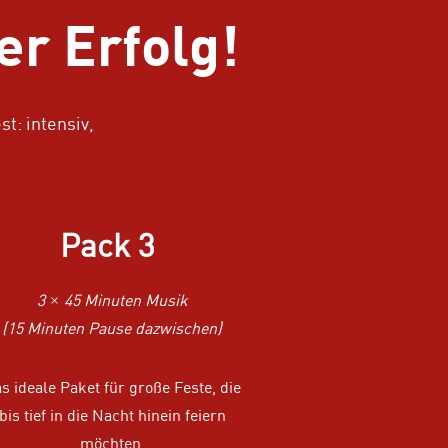
er Erfolg!
t: intensiv,
Pack 3
3 × 45 Minuten Musik
(15 Minuten Pause dazwischen)
s ideale Paket für große Feste, die
bis tief in die Nacht hinein feiern
möchten.