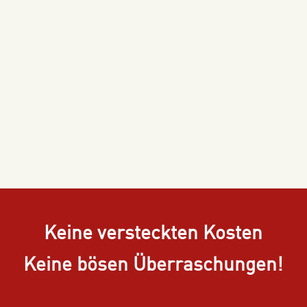
Keine versteckten Kosten
Keine bösen Überraschungen!