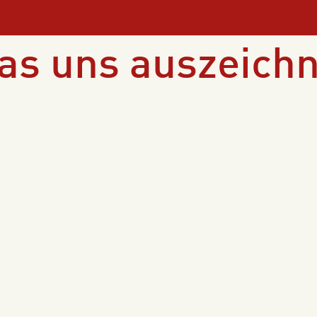
as uns auszeichn