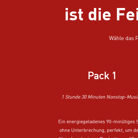
ist die F
Wähle das P
Pack 1
1 Stunde 30 Minuten Nonstop-Musi
Ein energiegeladenes 90-minütiges 
ohne Unterbrechung, perfekt, um d