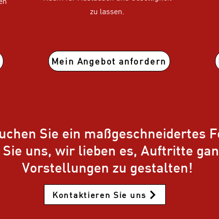
en
zu lassen.
Mein Angebot anfordern
uchen Sie ein maßgeschneidertes 
Sie uns, wir lieben es, Auftritte ga
Vorstellungen zu gestalten!
Kontaktieren Sie uns