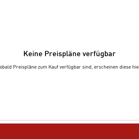
Keine Preispläne verfügbar
obald Preispläne zum Kauf verfügbar sind, erscheinen diese hie