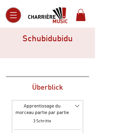
Schubidubidu
Überblick
Apprentissage du
morceau partie par partie
.
3 Schritte