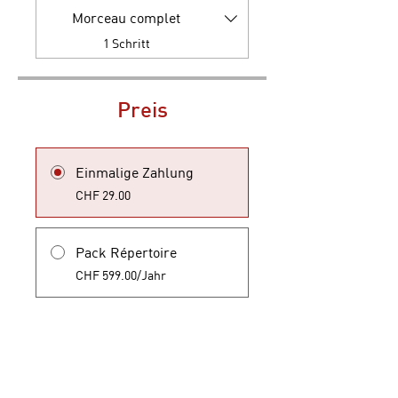
Morceau complet
.
1 Schritt
Preis
Einmalige Zahlung
CHF 29.00
Pack Répertoire
CHF 599.00/Jahr
Teilnehmen