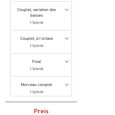
Couplet, variation des
basses
.
1 Schritt
Couplet, à l'octave
.
1 Schritt
Final
.
1 Schritt
Morceau complet
.
1 Schritt
Preis