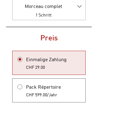
Morceau complet
.
1 Schritt
Preis
Einmalige Zahlung
CHF 29.00
Pack Répertoire
CHF 599.00/Jahr
Teilnehmen