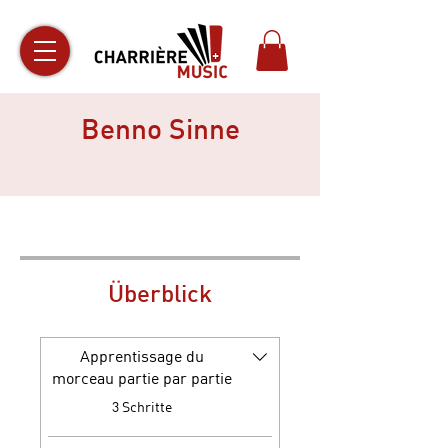
Benno Sinne
Überblick
Apprentissage du
morceau partie par partie
.
3 Schritte