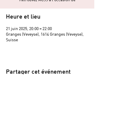
Heure et lieu
21 juin 2025, 20:00 – 22:00
Granges (Veveyse), 1614 Granges (Veveyse),
Suisse
Partager cet événement
Navigation