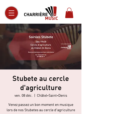
Stubete au cercle
d'agriculture
ven. 08 déc.
  |  
Châtel-Saint-Denis
Venez passez un bon moment en musique
lors de nos Stubetes au cercle d'agriculture