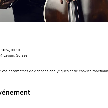
. 2024, 00:10
54 Leysin, Suisse
 vos paramètres de données analytiques et de cookies fonctionn
événement