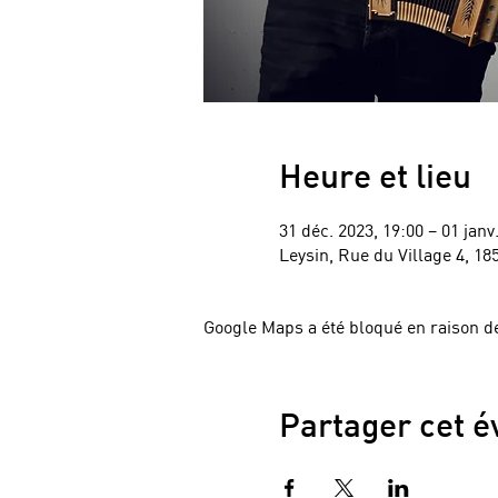
Heure et lieu
31 déc. 2023, 19:00 – 01 janv
Leysin, Rue du Village 4, 18
Google Maps a été bloqué en raison de
Partager cet 