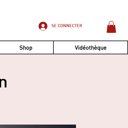
SE CONNECTER
Shop
Vidéothèque
n