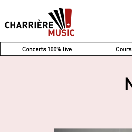
Concerts 100% live
Cours