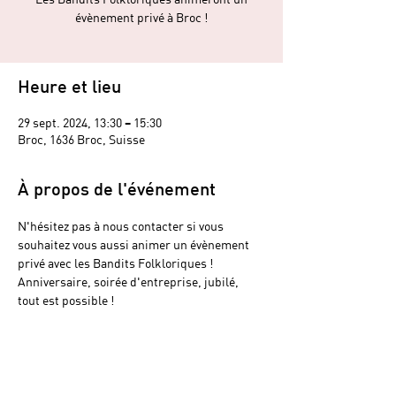
évènement privé à Broc !
Heure et lieu
29 sept. 2024, 13:30 – 15:30
Broc, 1636 Broc, Suisse
À propos de l'événement
N'hésitez pas à nous contacter si vous 
souhaitez vous aussi animer un évènement 
privé avec les Bandits Folkloriques ! 
Anniversaire, soirée d'entreprise, jubilé, 
tout est possible !