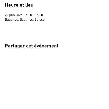
Heure et lieu
22 juin 2025, 14:00 – 16:00
Baulmes, Baulmes, Suisse
Partager cet événement
Navigation
Conditions générales