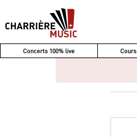
Concerts 100% live
Cours