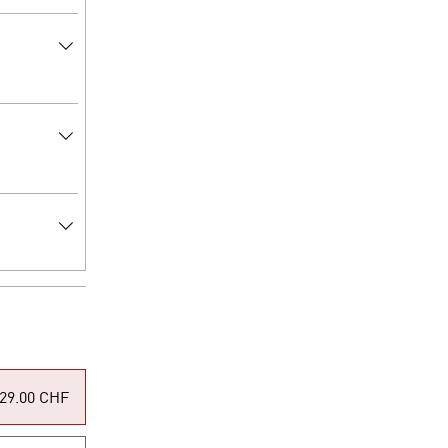
29.00 CHF