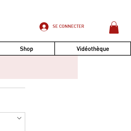
SE CONNECTER
Shop
Vidéothèque