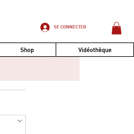
SE CONNECTER
Shop
Vidéothèque