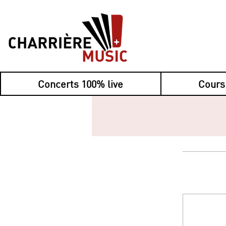
Concerts 100% live
Cours