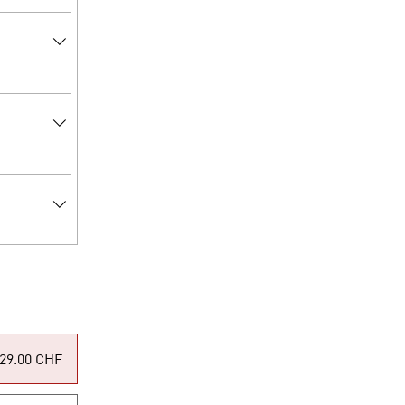
29.00 CHF