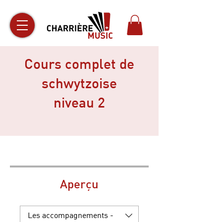
Cours complet de
schwytzoise
niveau 2
Aperçu
Les accompagnements -