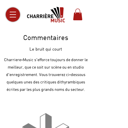
Commentaires
Le bruit qui court
Charriere-Music s'efforce toujours de donner le
meilleur, que ce soit sur scène ou en studio
d'enregistrement. Vous trouverez ci-dessous
quelques unes des critiques dithyrambiques
écrites par les plus grands noms du secteur.