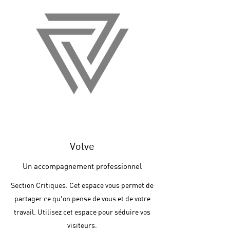
Volve
Un accompagnement professionnel
Section Critiques. Cet espace vous permet de
partager ce qu'on pense de vous et de votre
travail. Utilisez cet espace pour séduire vos
visiteurs.