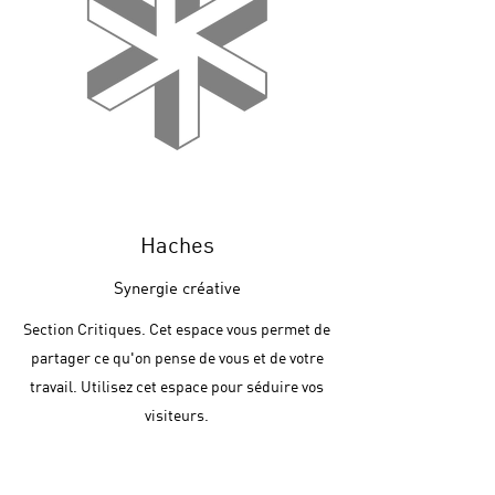
Haches
Synergie créative
Section Critiques. Cet espace vous permet de
partager ce qu'on pense de vous et de votre
travail. Utilisez cet espace pour séduire vos
visiteurs.