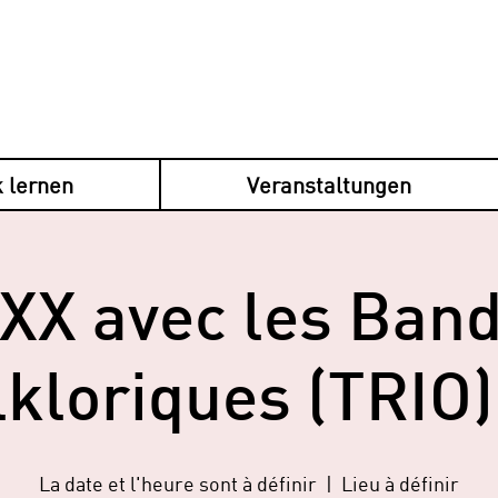
 lernen
Veranstaltungen
XX avec les Band
kloriques (TRIO)
La date et l'heure sont à définir
  |  
Lieu à définir