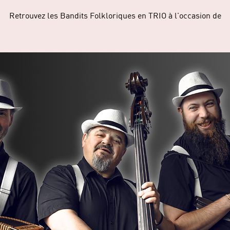
Retrouvez les Bandits Folkloriques en TRIO à l'occasion de