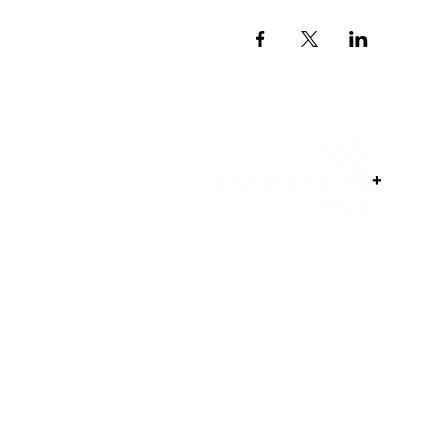
Conditions générales
© 2025 par Charriere-Music