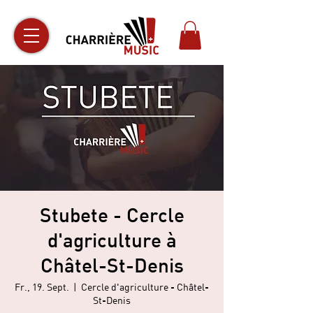
Stubete - Cercle
d'agriculture à
Châtel-St-Denis
Fr., 19. Sept.
  |  
Cercle d'agriculture - Châtel-
St-Denis