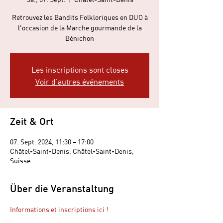
Retrouvez les Bandits Folkloriques en DUO à
l'occasion de la Marche gourmande de la
Bénichon
Les inscriptions sont closes
Voir d'autres événements
Zeit & Ort
07. Sept. 2024, 11:30 – 17:00
Châtel-Saint-Denis, Châtel-Saint-Denis,
Suisse
Über die Veranstaltung
Informations et inscriptions ici !