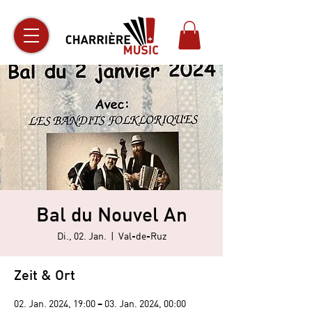
Bal du Nouvel An
Di., 02. Jan.
  |  
Val-de-Ruz
Zeit & Ort
02. Jan. 2024, 19:00 – 03. Jan. 2024, 00:00