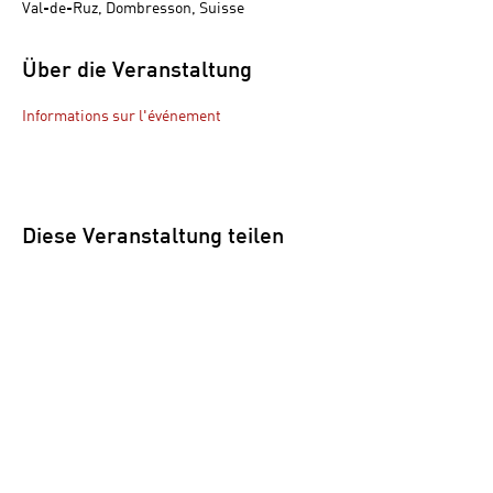
Val-de-Ruz, Dombresson, Suisse
Über die Veranstaltung
Informations sur l'événement 
Diese Veranstaltung teilen
Navigation
Conditions générales