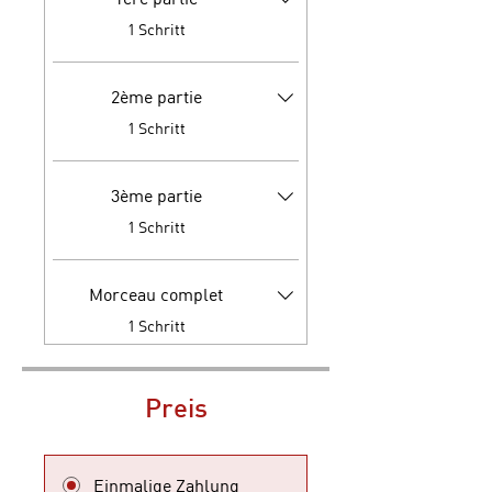
.
1 Schritt
2ème partie
.
1 Schritt
3ème partie
.
1 Schritt
Morceau complet
.
1 Schritt
Preis
Einmalige Zahlung