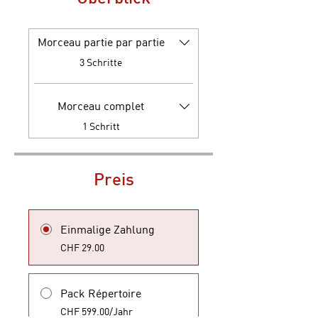
Morceau partie par partie
.
3 Schritte
Morceau complet
.
1 Schritt
Preis
Einmalige Zahlung
CHF 29.00
Pack Répertoire
CHF 599.00/Jahr